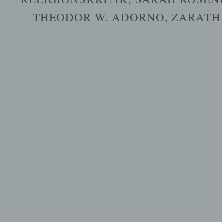
THEODOR W. ADORNO
,
ZARATH